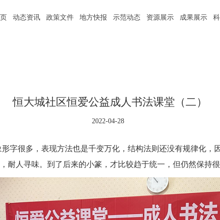
页
动态资讯
政策文件
地方快报
示范动态
资源展示
成果展示
恒大城社区恒爱公益成人书法课堂（二）
2022-04-28
象形字很多，表现方法也是千变万化，结构法则还没有规律化，
，耐人寻味。到了后来的小篆，才比较趋于统一，但仍然保持很