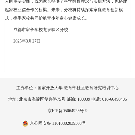
人的重要实践，既为家长提供了科学教育理念与实操方法，也搭建
起家校互信合作的桥梁。未来，分校将持续探索家庭教育创新模
式，携手家校共同护航青少年身心健康成长。
成都市家长学校龙泉驿区分校
2025年3月27日
主办单位：国家开放大学 教育部社区教育研究培训中心
地址: 北京市海淀区复兴路75号 邮编: 100039 电话: 010-66490406
京ICP备05064925号-9
京公网安备 11010802039508号