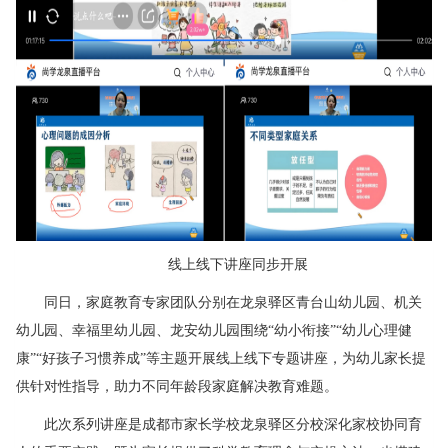
线上线下讲座同步开展
同日，家庭教育专家团队分别在龙泉驿区青台山幼儿园、机关
幼儿园、幸福里幼儿园、龙安幼儿园围绕“幼小衔接”“幼儿心理健
康”“好孩子习惯养成”等主题开展线上线下专题讲座，为幼儿家长提
供针对性指导，助力不同年龄段家庭解决教育难题。
此次系列讲座是成都市家长学校龙泉驿区分校深化家校协同育