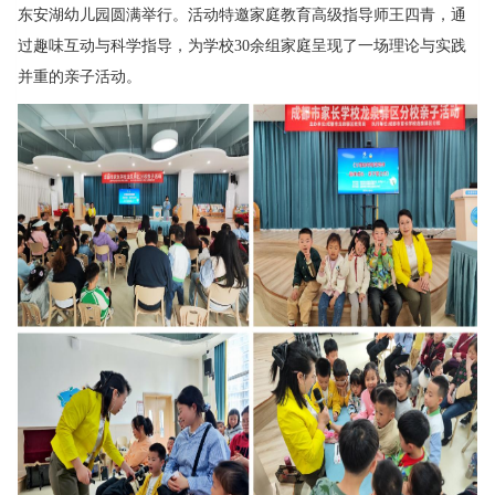
东安湖幼儿园圆满举行。活动特邀家庭教育高级指导师王四青，通
过趣味互动与科学指导，为学校30余组家庭呈现了一场理论与实践
并重的亲子活动。