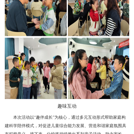
趣味互动
本次活动以“趣伴成长”为核心，通过多元互动形式帮助家庭构
建科学陪伴模式，对促进儿童综合能力发展、营造和谐家庭氛围具