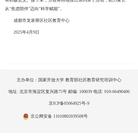
有积极意义。接下来，分校将持续推出系列亲子活动，助力家长
从“焦虑陪伴”迈向“科学赋能”。
成都市龙泉驿区社区教育中心
2025年4月9日
主办单位：国家开放大学 教育部社区教育研究培训中心
地址: 北京市海淀区复兴路75号 邮编: 100039 电话: 010-66490406
京ICP备05064925号-9
京公网安备 11010802039508号