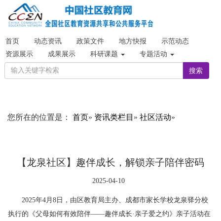
首页
动态资讯
政策文件
地方快报
示范动态
资源展示
成果展示
科研课题
专题活动
搜索
您所在的位置是：
首页
»
资讯类栏目
»
社区活动
»
【龙泉社区】趣伴成长，解锁亲子陪伴密码
2025-04-10
2025年4月8日，由区教育局主办、成都市家长学校龙泉驿分校
执行的《父母如何有效陪伴——趣伴成长·亲子爱之约》亲子活动在