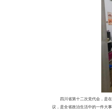
四川省第十二次党代会，是在
议，是全省政治生活中的一件大事