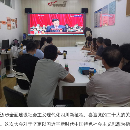
迈步全面建设社会主义现代化四川新征程、喜迎党的二十大的关
。这次大会对于坚定以习近平新时代中国特色社会主义思想为指