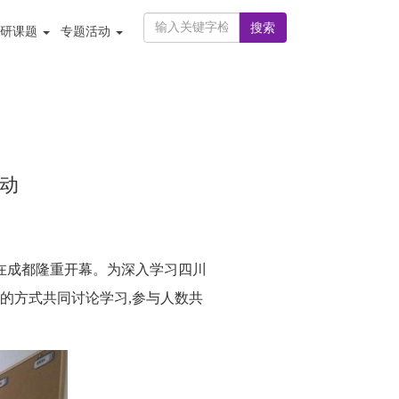
搜索
科研课题
专题活动
动
在成都隆重开幕。为深入学习四川
的方式共同讨论学习,参与人数共