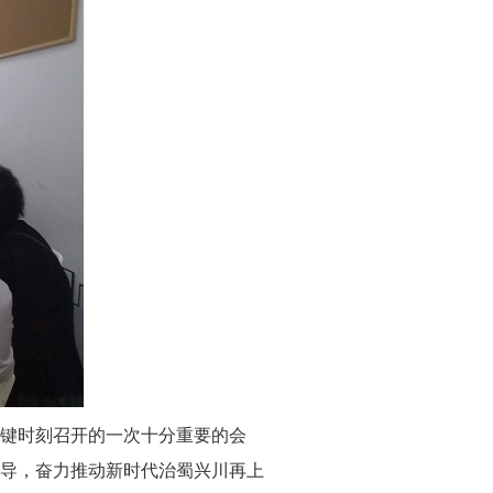
键时刻召开的一次十分重要的会
导，奋力推动新时代治蜀兴川再上