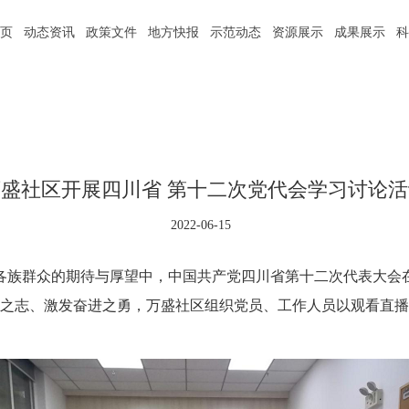
页
动态资讯
政策文件
地方快报
示范动态
资源展示
成果展示
万盛社区开展四川省 第十二次党代会学习讨论活
2022-06-15
和各族群众的期待与厚望中，中国共产党四川省第十二次代表大会
之志、激发奋进之勇，万盛社区组织党员、工作人员以观看直播