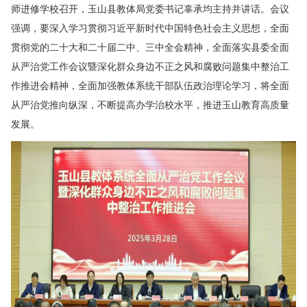
师进修学校召开，玉山县教体局党委书记辜承均主持并讲话。会议
强调，要深入学习贯彻习近平新时代中国特色社会主义思想，全面
贯彻党的二十大和二十届二中、三中全会精神，全面落实县委全面
从严治党工作会议暨深化群众身边不正之风和腐败问题集中整治工
作推进会精神，全面加强教体系统干部队伍政治理论学习，将全面
从严治党推向纵深，不断提高办学治校水平，推进玉山教育高质量
发展。