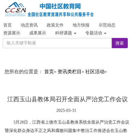
首页
动态资讯
政策文件
地方快报
示范动态
资源展示
成果展示
科研课题
专题活动
搜索
您所在的位置是：
首页
»
资讯类栏目
»
社区活动
»
江西玉山县教体局召开全面从严治党工作会议
2025-03-31
3月28日，江西省上饶市玉山县教体系统全面从严治党工作会议
暨深化群众身边不正之风和腐败问题集中整治工作推进会在玉山教