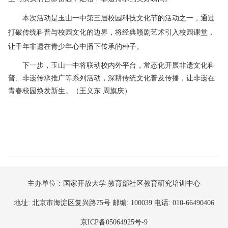
本次活动是玉山一中第三届校园科技文化节的活动之一，通过
打破传统科普与校园文化的边界，将经典赣剧艺术引入校园课堂，
让千年非遗在青少年心中播下传承的种子。
下一步，玉山一中将联动校内外平台，常态化开展非遗文化科
普、非遗传承推广等系列活动，深耕传统文化普及传播，让非遗在
青春校园焕发新生。（王义东 周旗庆）
主办单位：国家开放大学 教育部社区教育研究培训中心
地址: 北京市海淀区复兴路75号 邮编: 100039 电话: 010-66490406
京ICP备05064925号-9