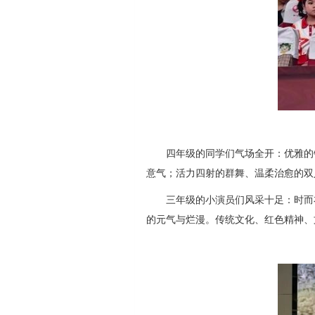
四年级的同学们气场全开：优雅的
意气；活力四射的群舞、温柔治愈的双
三年级的小演员们风采十足：时而
的元气与烂漫。传统文化、红色精神、