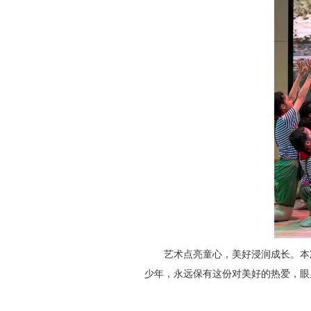
艺术点亮童心，美好浸润成长。本
少年，永远保有这份对美好的热爱，眼