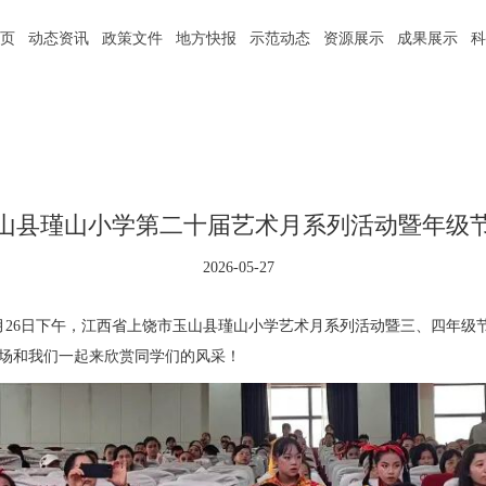
页
动态资讯
政策文件
地方快报
示范动态
资源展示
成果展示
山县瑾山小学第二十届艺术月系列活动暨年级
2026-05-27
月26日下午，江西省上饶市玉山县瑾山小学艺术月系列活动暨三、四年级
场和我们一起来欣赏同学们的风采！