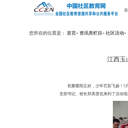
首
您所在的位置是：
首页
»
资讯类栏目
»
社区活动
»
江西玉
初夏暖阳正好，少年艺彩飞扬！5
支部书记、校长郑美莲也来到了活动现