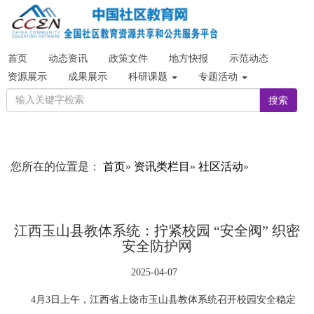
首页
动态资讯
政策文件
地方快报
示范动态
资源展示
成果展示
科研课题
专题活动
搜索
您所在的位置是：
首页
»
资讯类栏目
»
社区活动
»
江西玉山县教体系统：拧紧校园 “安全阀” 织密
安全防护网
2025-04-07
4月3日上午，江西省上饶市玉山县教体系统召开校园安全稳定