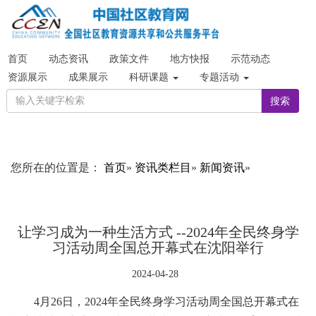
首页
动态资讯
政策文件
地方快报
示范动态
资源展示
成果展示
科研课题
专题活动
搜索
您所在的位置是：
首页
»
资讯类栏目
»
新闻资讯
»
让学习成为一种生活方式 --2024年全民终身学
习活动周全国总开幕式在沈阳举行
2024-04-28
4月26日，2024年全民终身学习活动周全国总开幕式在