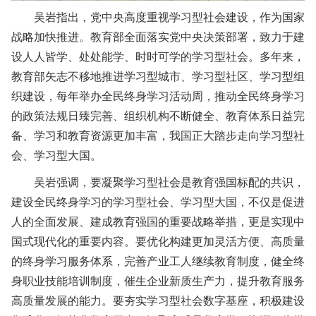
吴岩指出，党中央高度重视学习型社会建设，作为国家
战略加快推进。教育部全面落实党中央决策部署，致力于建
设人人皆学、处处能学、时时可学的学习型社会。多年来，
教育部矢志不移地推进学习型城市、学习型社区、学习型组
织建设，每年举办全民终身学习活动周，推动全民终身学习
的政策法规日臻完善、组织机构不断健全、教育体系日益完
备、学习和教育资源更加丰富，我国正大踏步走向学习型社
会、学习型大国。
吴岩强调，要凝聚学习型社会是教育强国标配的共识，
建设全民终身学习的学习型社会、学习型大国，不仅是促进
人的全面发展、建成教育强国的重要战略举措，更是实现中
国式现代化的重要内容。要优化构建更加灵活方便、高质量
的终身学习服务体系，完善产业工人继续教育制度，健全终
身职业技能培训制度，催生企业新质生产力，提升教育服务
高质量发展的能力。要夯实学习型社会数字基座，积极建设