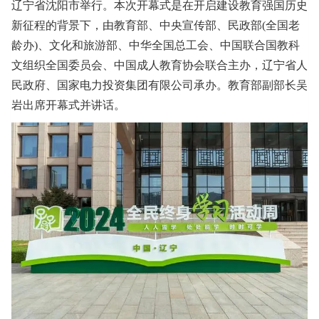
辽宁省沈阳市举行。本次开幕式是在开启建设教育强国历史
新征程的背景下，由教育部、中央宣传部、民政部(全国老
龄办)、文化和旅游部、中华全国总工会、中国联合国教科
文组织全国委员会、中国成人教育协会联合主办，辽宁省人
民政府、国家电力投资集团有限公司承办。教育部副部长吴
岩出席开幕式并讲话。