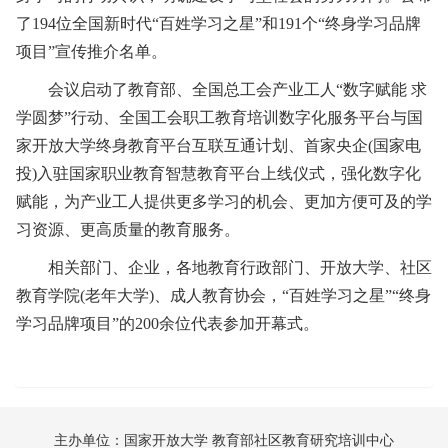
了194位全国新时代“百姓学习之星”和191个“终身学习品牌
项目”宣传推介名单。
会议启动了教育部、全国总工会产业工人“数字赋能 求
学圆梦”行动、全国工会职工教育培训数字化服务平台与国
家开放大学终身教育平台互联互通计划、首家央企(国家电
投)入驻国家职业教育智慧教育平台上线仪式，强化数字化
赋能，为产业工人提供更多学习的机会、更加方便可及的学
习资源、更高质量的教育服务。
相关部门、企业，各地教育行政部门、开放大学、社区
教育学院(老年大学)、成人教育协会，“百姓学习之星”“终身
学习品牌项目”的200余位代表参加开幕式。
主办单位：国家开放大学 教育部社区教育研究培训中心