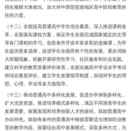
招生规模大体相当。加大对中西部贫困地区高中阶段教育的
扶持力度。
（十二）全面提高普通高中学生综合素质。深入推进课程改
革，全面落实课程方案，保证学生全面完成国家规定的文理
等各门课程的学习。创造条件开设丰富多彩的选修课，为学
生提供更多选择，促进学生全面而有个性的发展。逐步消除
大班额现象。积极开展研究性学习、社区服务和社会实践。
建立科学的教育质量评价体系，全面实施高中学业水平考试
和综合素质评价。建立学生发展指导制度，加强对学生的理
想、心理、学业等多方面指导。
（十三）推动普通高中多样化发展。促进办学体制多样化，
扩大优质资源。推进培养模式多样化，满足不同潜质学生的
发展需要。探索发现和培养创新人才的途径。鼓励普通高中
办出特色。鼓励有条件的普通高中根据需要适当增加职业教
育的教学内容。探索综合高中发展模式。采取多种方式，为