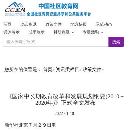
首页
动态资讯
政策文件
地方快报
示范动态
资源展示
成果展示
科研课题
专题活动
搜索
您所在的位置是：
首页
»
资讯类栏目
»
政策文件
»
《国家中长期教育改革和发展规划纲要(2010－
2020年)》正式全文发布
2022-01-10
新华社北京７月２９日电