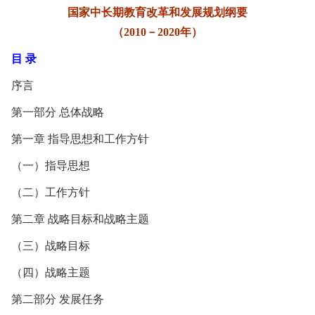
国家中长期教育改革和发展规划纲要
（2010－2020年）
目 录
序言
第一部分 总体战略
第一章 指导思想和工作方针
（一）指导思想
（二）工作方针
第二章 战略目标和战略主题
（三）战略目标
（四）战略主题
第二部分 发展任务