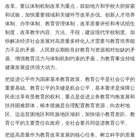
改革。要以体制机制改革为重点，鼓励地方和学校大胆探索
和试验，加快重要领域和关键环节改革步伐。创新人才培养
体制、办学体制、教育管理体制，改革质量评价和考试招生
制度，改革教学内容、方法、手段，建设现代学校制度。加
快解决经济社会发展对高质量多样化人才需要与教育培养能
力不足的矛盾、人民群众期盼良好教育与资源相对短缺的矛
盾、增强教育活力与体制机制约束的矛盾，为教育事业持续
健康发展提供强大动力。
把促进公平作为国家基本教育政策。教育公平是社会公平的
重要基础。教育公平的关键是机会公平，基本要求是保障公
民依法享有受教育的权利，重点是促进义务教育均衡发展和
扶持困难群体，根本措施是合理配置教育资源，向农村地
区、边远贫困地区和民族地区倾斜，加快缩小教育差距。教
育公平的主要责任在政府，全社会要共同促进教育公平。
把提高质量作为教育改革发展的核心任务。树立科学的质量