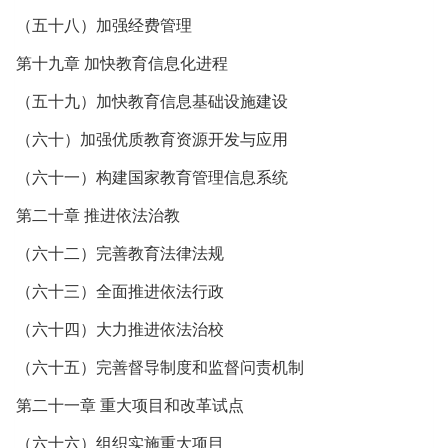
（五十八）加强经费管理
第十九章 加快教育信息化进程
（五十九）加快教育信息基础设施建设
（六十）加强优质教育资源开发与应用
（六十一）构建国家教育管理信息系统
第二十章 推进依法治教
（六十二）完善教育法律法规
（六十三）全面推进依法行政
（六十四）大力推进依法治校
（六十五）完善督导制度和监督问责机制
第二十一章 重大项目和改革试点
（六十六）组织实施重大项目