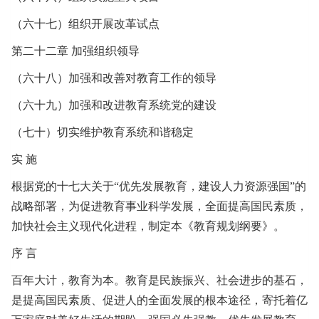
（六十七）组织开展改革试点
第二十二章 加强组织领导
（六十八）加强和改善对教育工作的领导
（六十九）加强和改进教育系统党的建设
（七十）切实维护教育系统和谐稳定
实 施
根据党的十七大关于“优先发展教育，建设人力资源强国”的
战略部署，为促进教育事业科学发展，全面提高国民素质，
加快社会主义现代化进程，制定本《教育规划纲要》。
序 言
百年大计，教育为本。教育是民族振兴、社会进步的基石，
是提高国民素质、促进人的全面发展的根本途径，寄托着亿