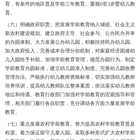
育，有条件的地区普及学前三年教育。重视0至3岁婴幼儿教
育。
（六）明确政府职责。把发展学前教育纳入城镇、社会主义
新农村建设规划。建立政府主导、社会参与、公办民办并举
的办园体制。大力发展公办幼儿园，积极扶持民办幼儿园。
加大政府投入，完善成本合理分担机制，对家庭经济困难幼
儿入园给予补助。加强学前教育管理，规范办园行为。制定
学前教育办园标准，建立幼儿园准入制度。完善幼儿园收费
管理办法。严格执行幼儿教师资格标准，切实加强幼儿教师
培养培训，提高幼儿教师队伍整体素质，依法落实幼儿教师
地位和待遇。教育行政部门加强对学前教育的宏观指导和管
理，相关部门履行各自职责，充分调动各方面力量发展学前
教育。
（七）重点发展农村学前教育。努力提高农村学前教育普及
程度。着力保证留守儿童入园。采取多种形式扩大农村学前