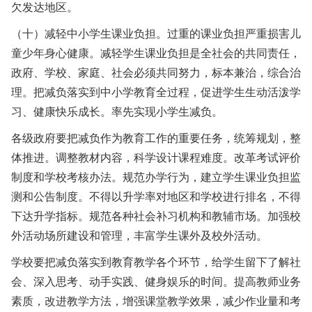
欠发达地区。
（十）减轻中小学生课业负担。过重的课业负担严重损害儿
童少年身心健康。减轻学生课业负担是全社会的共同责任，
政府、学校、家庭、社会必须共同努力，标本兼治，综合治
理。把减负落实到中小学教育全过程，促进学生生动活泼学
习、健康快乐成长。率先实现小学生减负。
各级政府要把减负作为教育工作的重要任务，统筹规划，整
体推进。调整教材内容，科学设计课程难度。改革考试评价
制度和学校考核办法。规范办学行为，建立学生课业负担监
测和公告制度。不得以升学率对地区和学校进行排名，不得
下达升学指标。规范各种社会补习机构和教辅市场。加强校
外活动场所建设和管理，丰富学生课外及校外活动。
学校要把减负落实到教育教学各个环节，给学生留下了解社
会、深入思考、动手实践、健身娱乐的时间。提高教师业务
素质，改进教学方法，增强课堂教学效果，减少作业量和考