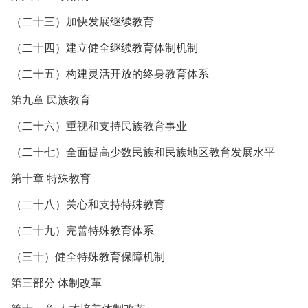
（二十三）加快发展继续教育
（二十四）建立健全继续教育体制机制
（二十五）构建灵活开放的终身教育体系
第九章 民族教育
（二十六）重视和支持民族教育事业
（二十七）全面提高少数民族和民族地区教育发展水平
第十章 特殊教育
（二十八）关心和支持特殊教育
（二十九）完善特殊教育体系
（三十）健全特殊教育保障机制
第三部分 体制改革