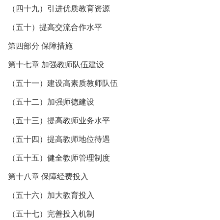
（四十九）引进优质教育资源
（五十）提高交流合作水平
第四部分 保障措施
第十七章 加强教师队伍建设
（五十一）建设高素质教师队伍
（五十二）加强师德建设
（五十三）提高教师业务水平
（五十四）提高教师地位待遇
（五十五）健全教师管理制度
第十八章 保障经费投入
（五十六）加大教育投入
（五十七）完善投入机制