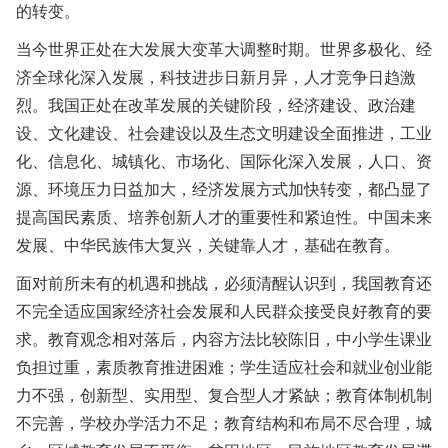
的转变。
当今世界正处在大发展大变革大调整时期。世界多极化、经
济全球化深入发展，科技进步日新月异，人才竞争日趋激
烈。我国正处在改革发展的关键阶段，经济建设、政治建
设、文化建设、社会建设以及生态文明建设全面推进，工业
化、信息化、城镇化、市场化、国际化深入发展，人口、资
源、环境压力日益加大，经济发展方式加快转变，都凸显了
提高国民素质、培养创新人才的重要性和紧迫性。中国未来
发展、中华民族伟大复兴，关键靠人才，基础在教育。
面对前所未有的机遇和挑战，必须清醒认识到，我国教育还
不完全适应国家经济社会发展和人民群众接受良好教育的要
求。教育观念相对落后，内容方法比较陈旧，中小学生课业
负担过重，素质教育推进困难；学生适应社会和就业创业能
力不强，创新型、实用型、复合型人才紧缺；教育体制机制
不完善，学校办学活力不足；教育结构和布局不尽合理，城